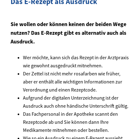
Das E-Rezept als Ausdruck
Sie wollen oder können keinen der beiden Wege
nutzen? Das E-Rezept gibt es alternativ auch als
Ausdruck.
Wer möchte, kann sich das Rezept in der Arztpraxis
wie gewohnt ausgedruckt mitnehmen.
Der Zettel ist nicht mehr rosafarben wie früher,
aber er enthält alle wichtigen Informationen zur
Verordnung und einen Rezeptcode.
Aufgrund der digitalen Unterzeichnung ist der
Ausdruck auch ohne händische Unterschrift gültig.
Das Fachpersonal in der Apotheke scannt den
Rezeptcode ab und Sie können dann Ihre
Medikamente mitnehmen oder bestellen.
Wie so ein Ausdruck zu einem E-Rezept aussieht,