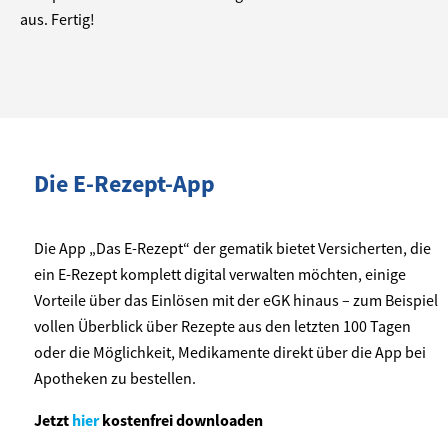
aus. Fertig!
Die E-Rezept-App
Die App „Das E-Rezept“ der gematik bietet Versicherten, die
ein E-Rezept komplett digital verwalten möchten, einige
Vorteile über das Einlösen mit der eGK hinaus – zum Beispiel
vollen Überblick über Rezepte aus den letzten 100 Tagen
oder die Möglichkeit, Medikamente direkt über die App bei
Apotheken zu bestellen.
Jetzt
hier
kostenfrei downloaden