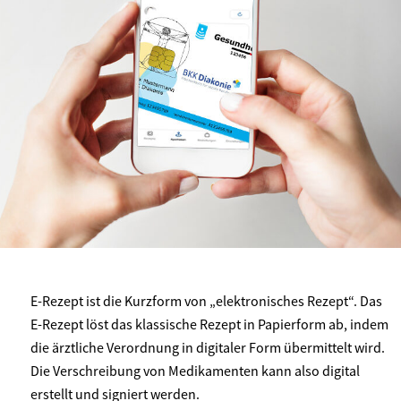
E-Rezept ist die Kurzform von „elektronisches Rezept“. Das
E-Rezept löst das klassische Rezept in Papierform ab, indem
die ärztliche Verordnung in digitaler Form übermittelt wird.
Die Verschreibung von Medikamenten kann also digital
erstellt und signiert werden.