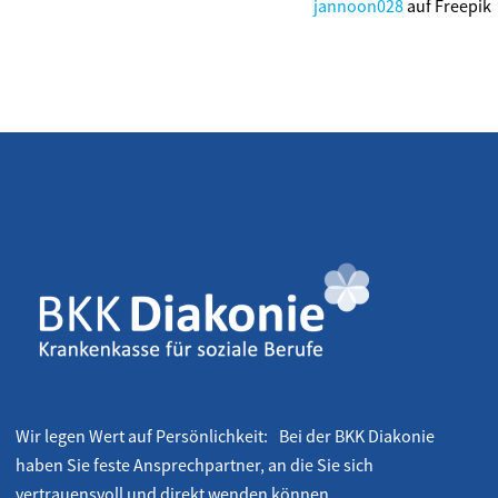
jannoon028
auf Freepik
Wir legen Wert auf Persönlichkeit: Bei der BKK Diakonie
haben Sie feste Ansprechpartner, an die Sie sich
vertrauensvoll und direkt wenden können.