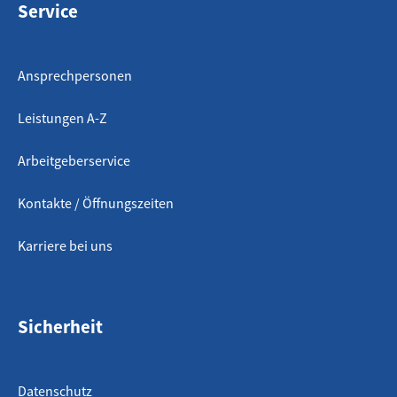
Service
Ansprechpersonen
Leistungen A-Z
Arbeitgeberservice
Kontakte / Öffnungszeiten
Karriere bei uns
Sicherheit
Datenschutz