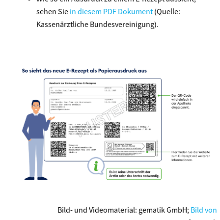
sehen Sie
in diesem PDF Dokument
(Quelle:
Kassenärztliche Bundesvereinigung).
Bild- und Videomaterial: gematik GmbH;
Bild von