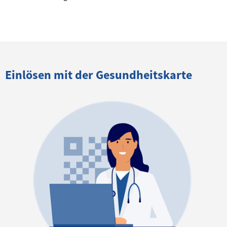
Einlösen mit der Gesundheitskarte