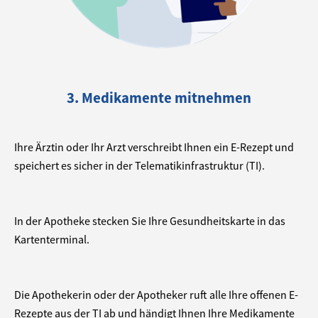
3. Medikamente mitnehmen
Ihre Ärztin oder Ihr Arzt verschreibt Ihnen ein E-Rezept und
speichert es sicher in der Telematikinfrastruktur (TI).
In der Apotheke stecken Sie Ihre Gesundheitskarte in das
Kartenterminal.
Die Apothekerin oder der Apotheker ruft alle Ihre offenen E-
Rezepte aus der TI ab und händigt Ihnen Ihre Medikamente