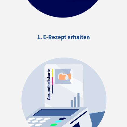
1. E-Rezept erhalten