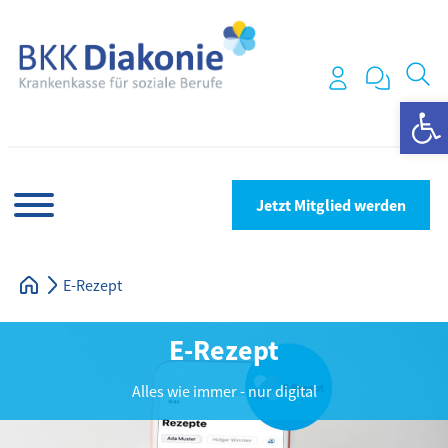
We
Jetzt Mitglied werden
E-Rezept
E-Rezept
Alles wie immer - nur digital