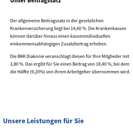
Unser Beitragssatz
Der allgemeine Beitragssatz in der gesetzlichen
Krankenversicherung liegt bei 14,60 %. Die Krankenkassen
können darüber hinaus einen kassenindividuellen
einkommensabhängigen Zusatzbeitrag erheben.
Die BKK Diakonie veranschlagt diesen für Ihre Mitglieder mit
3,80 %. Das ergibt für Sie einen Beitrag von 18,40 %, bei dem
die Hälfte (9,20%) von ihrem Arbeitgeber übernommen wird.
Unsere Leistungen für Sie