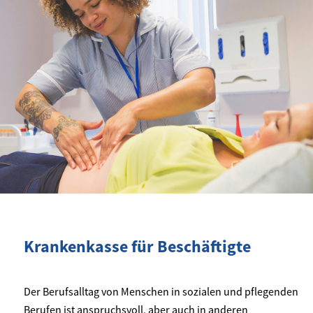
Krankenkasse für Beschäftigte
Der Berufsalltag von Menschen in sozialen und pflegenden
Berufen ist anspruchsvoll, aber auch in anderen