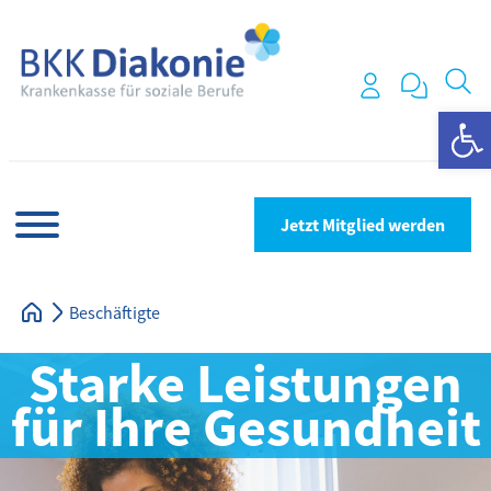
We
Jetzt Mitglied werden
Beschäftigte
Starke Leistungen
für Ihre Gesundheit