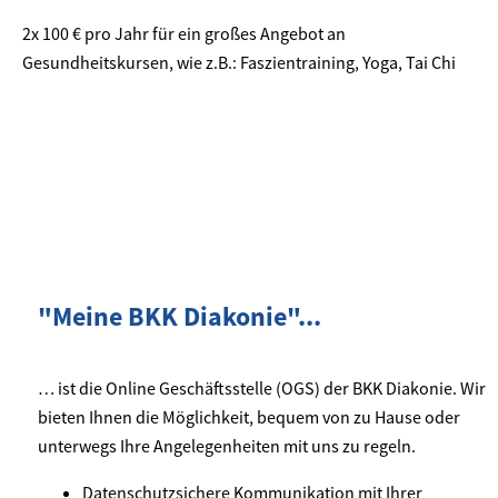
2x 100 € pro Jahr für ein großes Angebot an
Gesundheitskursen, wie z.B.: Faszientraining, Yoga, Tai Chi
"Meine BKK Diakonie"...
… ist die Online Geschäftsstelle (OGS) der BKK Diakonie. Wir
bieten Ihnen die Möglichkeit, bequem von zu Hause oder
unterwegs Ihre Angelegenheiten mit uns zu regeln.
Datenschutzsichere Kommunikation mit Ihrer