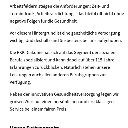
Arbeitsfeldern steigen die Anforderungen: Zeit- und
Termindruck, Arbeitsverdichtung – das bleibt oft nicht ohne
negative Folgen für die Gesundheit.
Vor diesem Hintergrund ist eine ganzheitliche Versorgung
wichtig. Und deshalb sind Sie bestens bei uns aufgehoben.
Die BKK Diakonie hat sich auf das Segment der sozialen
Berufe spezialisiert und kann dabei auf über 115 Jahre
Erfahrungen zurückblicken. Natürlich stehen unsere
Leistungen auch allen anderen Berufsgruppen zur
Verfügung.
Neben der innovativen Gesundheitsversorgung legen wir
großen Wert auf einen persönlichen und erstklassigen
Service bei einem fairen Preis.