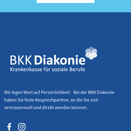
Wir legen Wert auf Persönlichkeit: Bei der BKK Diakonie
haben Sie feste Ansprechpartner, an die Sie sich
vertrauensvoll und direkt wenden können.