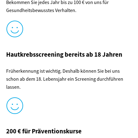
Bekommen Sie jedes Jahr bis zu 100 € von uns für
Gesundheitsbewusstes Verhalten.
Hautkrebsscreening bereits ab 18 Jahren​
Früherkennung ist wichtig. Deshalb können Sie bei uns
schon ab dem 18. Lebensjahr ein Screening durchführen
lassen.
200 € für Präventionskurse