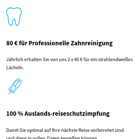
80 € für Professionelle Zahnreinigung
Jährlich erhalten Sie von uns 2 x 40 € für ein strahlendweißes
Lächeln.
100 % Auslands-reiseschutzimpfung​
Damit Sie optimal auf Ihre nächste Reise vorbereitet sind
und diese in vollen Zügen genießen können.