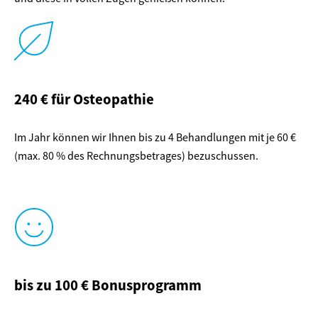
240 € für Osteopathie
Im Jahr können wir Ihnen bis zu 4 Behandlungen mit je 60 €
(max. 80 % des Rechnungsbetrages) bezuschussen.
bis zu 100 € Bonusprogramm​