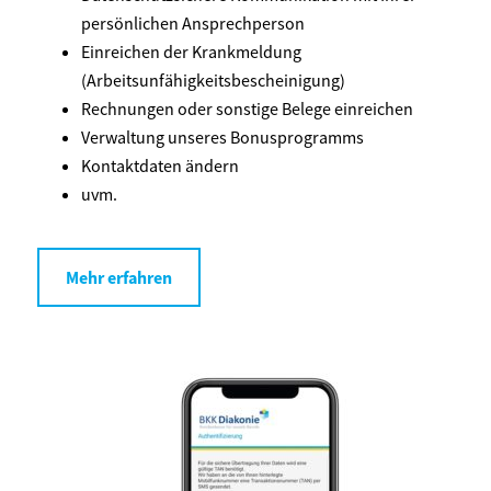
persönlichen Ansprechperson
Einreichen der Krankmeldung
(Arbeitsunfähigkeitsbescheinigung)
Rechnungen oder sonstige Belege einreichen
Verwaltung unseres Bonusprogramms
Kontaktdaten ändern
uvm.
Mehr erfahren