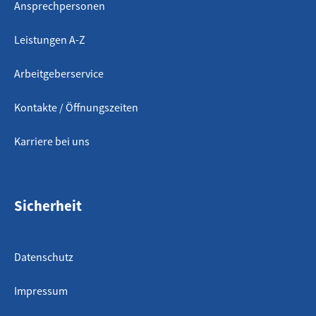
Ansprechpersonen
Leistungen A-Z
Arbeitgeberservice
Kontakte / Öffnungszeiten
Karriere bei uns
Sicherheit
Datenschutz
Impressum