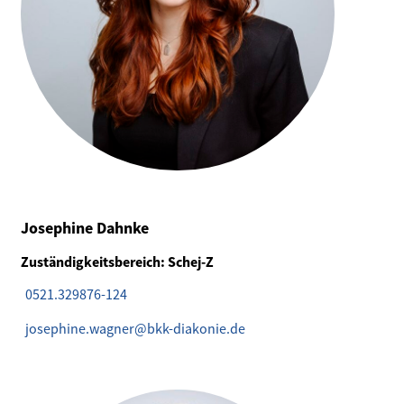
Josephine Dahnke
Zuständigkeitsbereich: Schej-Z
0521.329876-124
josephine.wagner@bkk-diakonie.de