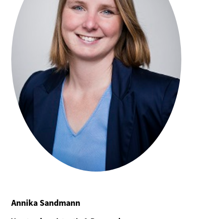
Annika Sandmann