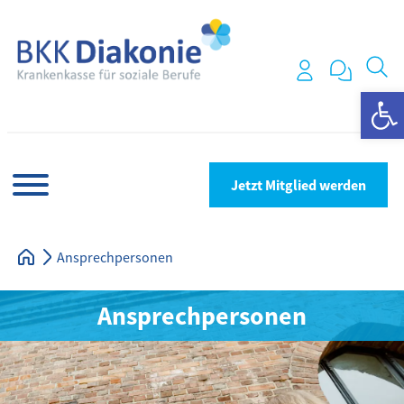
We
Jetzt Mitglied werden
Ansprechpersonen
Ansprechpersonen