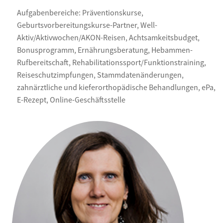
Aufgabenbereiche: Präventionskurse,
Geburtsvorbereitungskurse-Partner, Well-
Aktiv/Aktivwochen/AKON-Reisen, Achtsamkeitsbudget,
Bonusprogramm, Ernährungsberatung, Hebammen-
Rufbereitschaft, Rehabilitationssport/Funktionstraining,
Reiseschutzimpfungen, Stammdatenänderungen,
zahnärztliche und kieferorthopädische Behandlungen, ePa,
E-Rezept, Online-Geschäftsstelle