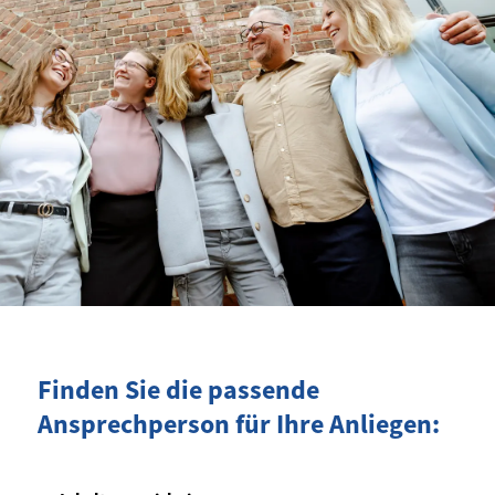
Finden Sie die passende
Ansprechperson für Ihre Anliegen: