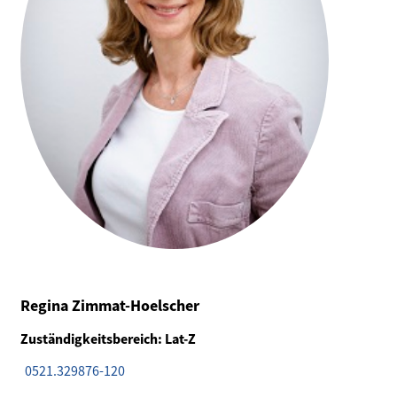
Regina Zimmat-Hoelscher
Zuständigkeitsbereich: Lat-Z
0521.329876-120