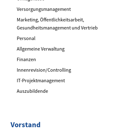
Versorgungsmanagement
Marketing, Öffentlichkeitsarbeit,
Gesundheitsmanagement und Vertrieb
Personal
Allgemeine Verwaltung
Finanzen
Innenrevision/Controlling
IT-Projektmanagement
Auszubildende
Vorstand