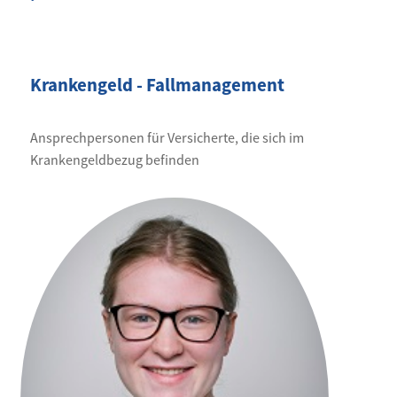
Krankengeld - Fallmanagement
Ansprechpersonen für Versicherte, die sich im
Krankengeldbezug befinden