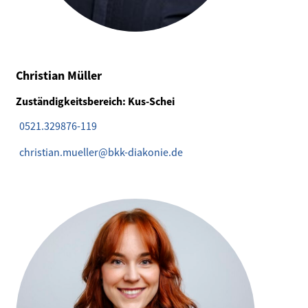
Christian Müller
Zuständigkeitsbereich: Kus-Schei
0521.329876-119
christian.mueller@bkk-diakonie.de