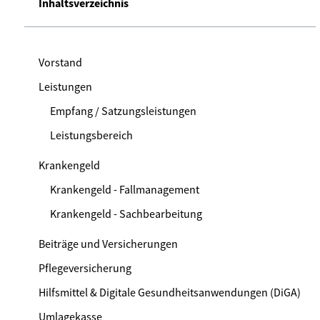
Inhaltsverzeichnis
Vorstand
Leistungen
Empfang / Satzungsleistungen
Leistungsbereich
Krankengeld
Krankengeld - Fallmanagement
Krankengeld - Sachbearbeitung
Beiträge und Versicherungen
Pflegeversicherung
Hilfsmittel & Digitale Gesundheitsanwendungen (DiGA)
Umlagekasse