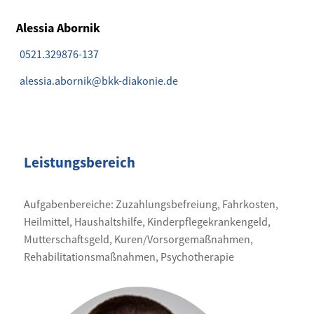
Alessia Abornik
0521.329876-137
alessia.abornik@bkk-diakonie.de
Leistungsbereich
Aufgabenbereiche: Zuzahlungsbefreiung, Fahrkosten,
Heilmittel, Haushaltshilfe, Kinderpflegekrankengeld,
Mutterschaftsgeld, Kuren/Vorsorgemaßnahmen,
Rehabilitationsmaßnahmen, Psychotherapie