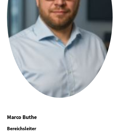
Marco Buthe
Bereichsleiter