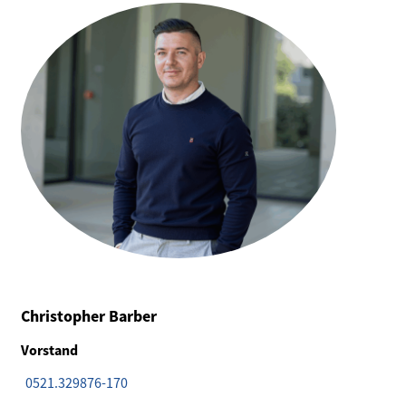
Christopher Barber
Vorstand
0521.329876-170