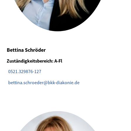
Bettina Schröder
Zuständigkeitsbereich: A-Fl
0521.329876-127
bettina.schroeder@bkk-diakonie.de