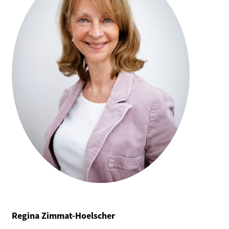
Regina Zimmat-Hoelscher