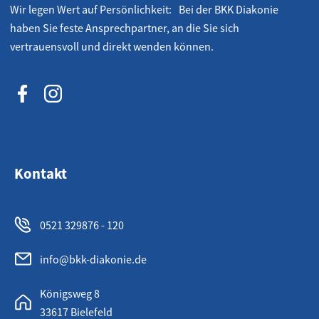
Wir legen Wert auf Persönlichkeit: Bei der BKK Diakonie
haben Sie feste Ansprechpartner, an die Sie sich
vertrauensvoll und direkt wenden können.
Kontakt
0521 329876 - 120
info@bkk-diakonie.de
Königsweg 8
33617 Bielefeld