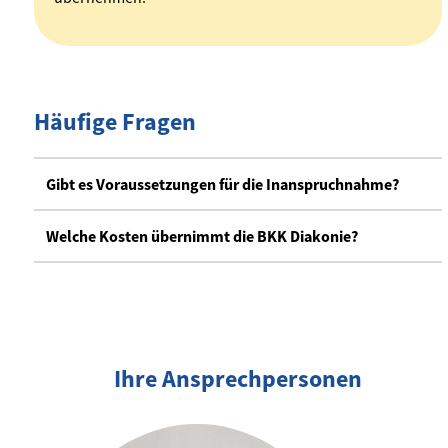
Häufige Fragen
Gibt es Voraussetzungen für die Inanspruchnahme?
Welche Kosten übernimmt die BKK Diakonie?
Ihre Ansprechpersonen