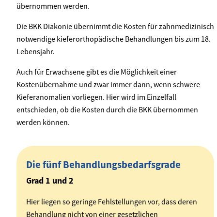
übernommen werden.
Die BKK Diakonie übernimmt die Kosten für zahnmedizinisch
notwendige kieferorthopädische Behandlungen bis zum 18.
Lebensjahr.
Auch für Erwachsene gibt es die Möglichkeit einer
Kostenübernahme und zwar immer dann, wenn schwere
Kieferanomalien vorliegen. Hier wird im Einzelfall
entschieden, ob die Kosten durch die BKK übernommen
werden können.
Die fünf Behandlungsbedarfsgrade
Grad 1 und 2
Hier liegen so geringe Fehlstellungen vor, dass deren
Behandlung nicht von einer gesetzlichen