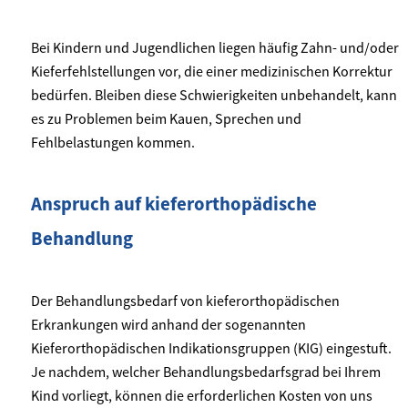
Bei Kindern und Jugendlichen liegen häufig Zahn- und/oder
Kieferfehlstellungen vor, die einer medizinischen Korrektur
bedürfen. Bleiben diese Schwierigkeiten unbehandelt, kann
es zu Problemen beim Kauen, Sprechen und
Fehlbelastungen kommen.
Anspruch auf kieferorthopädische
Behandlung
Der Behandlungsbedarf von kieferorthopädischen
Erkrankungen wird anhand der sogenannten
Kieferorthopädischen Indikationsgruppen (KIG) eingestuft.
Je nachdem, welcher Behandlungsbedarfsgrad bei Ihrem
Kind vorliegt, können die erforderlichen Kosten von uns