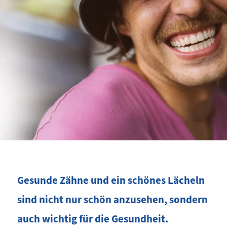
Gesunde Zähne und ein schönes Lächeln
sind nicht nur schön anzusehen, sondern
auch wichtig für die Gesundheit.