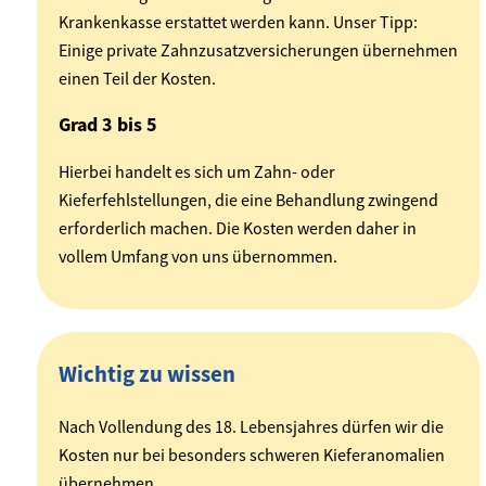
Krankenkasse erstattet werden kann. Unser Tipp:
Einige private Zahnzusatzversicherungen übernehmen
einen Teil der Kosten.
Grad 3 bis 5
Hierbei handelt es sich um Zahn- oder
Kieferfehlstellungen, die eine Behandlung zwingend
erforderlich machen. Die Kosten werden daher in
vollem Umfang von uns übernommen.
Wichtig zu wissen
Nach Vollendung des 18. Lebensjahres dürfen wir die
Kosten nur bei besonders schweren Kieferanomalien
übernehmen.