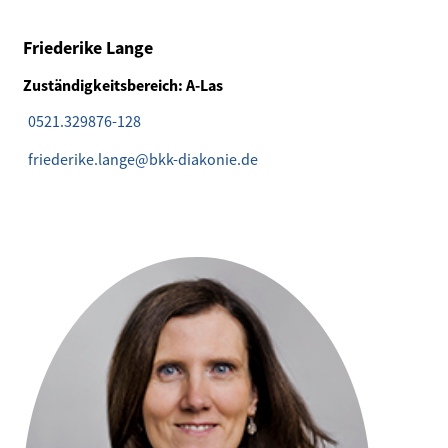
Friederike Lange
Zuständigkeitsbereich: A-Las
0521.329876-128
friederike.lange@bkk-diakonie.de