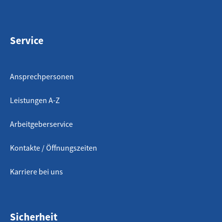
Service
Ansprechpersonen
Leistungen A-Z
Arbeitgeberservice
Kontakte / Öffnungszeiten
Karriere bei uns
Sicherheit