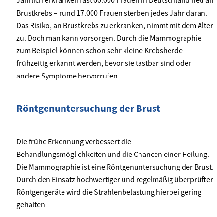
Brustkrebs – rund 17.000 Frauen sterben jedes Jahr daran.
Das Risiko, an Brustkrebs zu erkranken, nimmt mit dem Alter
zu. Doch man kann vorsorgen. Durch die Mammographie
zum Beispiel können schon sehr kleine Krebsherde
frühzeitig erkannt werden, bevor sie tastbar sind oder
andere Symptome hervorrufen.
Röntgenuntersuchung der Brust
Die frühe Erkennung verbessert die
Behandlungsmöglichkeiten und die Chancen einer Heilung.
Die Mammographie ist eine Röntgenuntersuchung der Brust.
Durch den Einsatz hochwertiger und regelmäßig überprüfter
Röntgengeräte wird die Strahlenbelastung hierbei gering
gehalten.