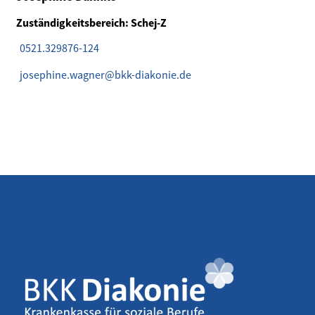
Zuständigkeitsbereich: Schej-Z
0521.329876-124
josephine.wagner@bkk-diakonie.de