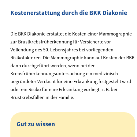
Kostenerstattung durch die BKK Diakonie
Die BKK Diakonie erstattet die Kosten einer Mammographie
zur Brustkrebsfrüherkennung für Versicherte vor
Vollendung des 50. Lebensjahres bei vorliegenden
Risikofaktoren. Die Mammographie kann auf Kosten der BKK
dann durchgeführt werden, wenn bei der
Krebsfrüherkennungsuntersuchung ein medizinisch
begründeter Verdacht für eine Erkrankung festgestellt wird
oder ein Risiko für eine Erkrankung vorliegt, z. B. bei
Brustkrebsfällen in der Familie.
Gut zu wissen