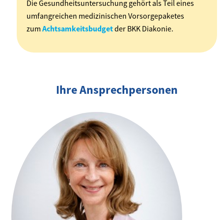
Die Gesundheitsuntersuchung gehört als Teil eines
umfangreichen medizinischen Vorsorgepaketes
zum
Achtsamkeitsbudget
der BKK Diakonie.
Ihre Ansprechpersonen