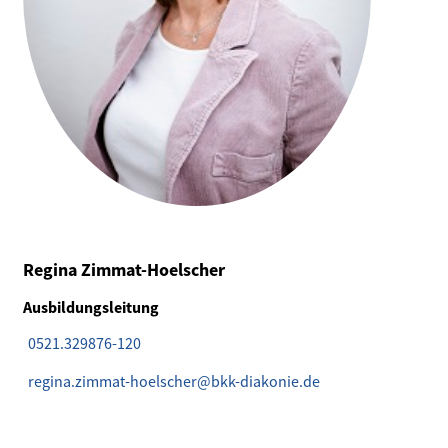
Regina Zimmat-Hoelscher
Ausbildungsleitung
0521.329876-120
regina.zimmat-hoelscher@bkk-diakonie.de