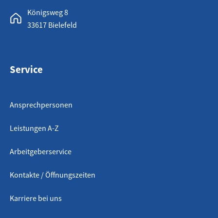
Königsweg 8
33617 Bielefeld
Service
Ansprechpersonen
Leistungen A-Z
Arbeitgeberservice
Kontakte / Öffnungszeiten
Karriere bei uns