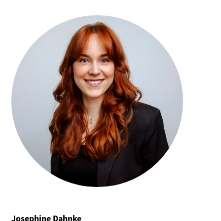
Josephine Dahnke