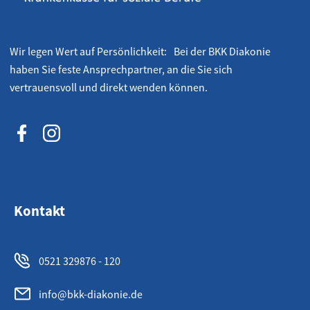
Wir legen Wert auf Persönlichkeit: Bei der BKK Diakonie
haben Sie feste Ansprechpartner, an die Sie sich
vertrauensvoll und direkt wenden können.
Kontakt
0521 329876 - 120
info@bkk-diakonie.de