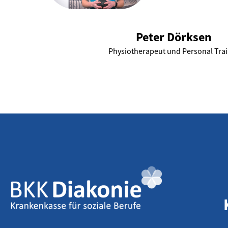
Peter Dörksen
Physiotherapeut und Personal Tra