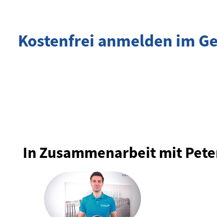
Kostenfrei anmelden im 
In Zusammenarbeit mit Pete