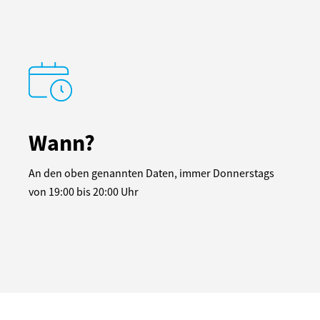
Wann?
An den oben genannten Daten, immer Donnerstags
von 19:00 bis 20:00 Uhr