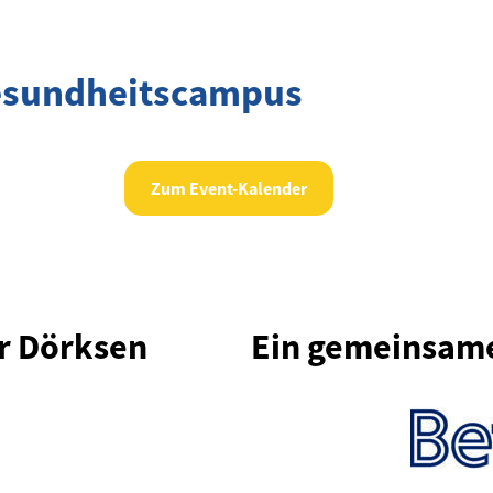
Gesundheitscampus
Zum Event-Kalender
r Dörksen
Ein gemeinsam