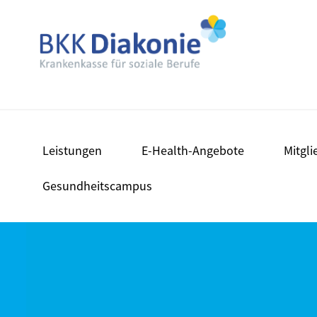
Leistungen
E-Health-Angebote
Mitgli
Gesundheitscampus