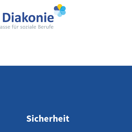
Sicherheit