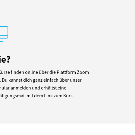
ie?
Kurse finden online über die Plattform Zoom
t. Du kannst dich ganz einfach über unser
ular anmelden und erhältst eine
ätigungsmail mit dem Link zum Kurs.