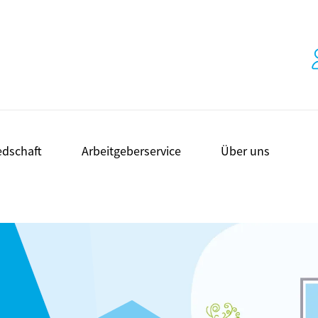
edschaft
Arbeitgeberservice
Über uns