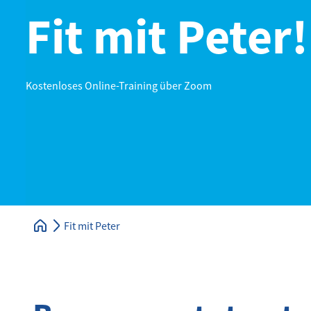
Fit mit Peter!
Kostenloses Online-Training über Zoom
Fit mit Peter