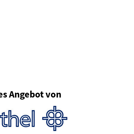
es Angebot von