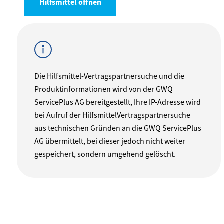
Hilfsmittel öffnen
Die Hilfsmittel-Vertragspartnersuche und die
Produktinformationen wird von der GWQ
ServicePlus AG bereitgestellt, Ihre IP-Adresse wird
bei Aufruf der HilfsmittelVertragspartnersuche
aus technischen Gründen an die GWQ ServicePlus
AG übermittelt, bei dieser jedoch nicht weiter
gespeichert, sondern umgehend gelöscht.