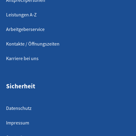
Leistungen A-Z
Arbeitgeberservice
Kontakte / Öffnungszeiten
Karriere bei uns
Sicherheit
Datenschutz
Impressum