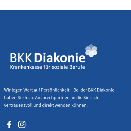
Wir legen Wert auf Persönlichkeit: Bei der BKK Diakonie
haben Sie feste Ansprechpartner, an die Sie sich
vertrauensvoll und direkt wenden können.