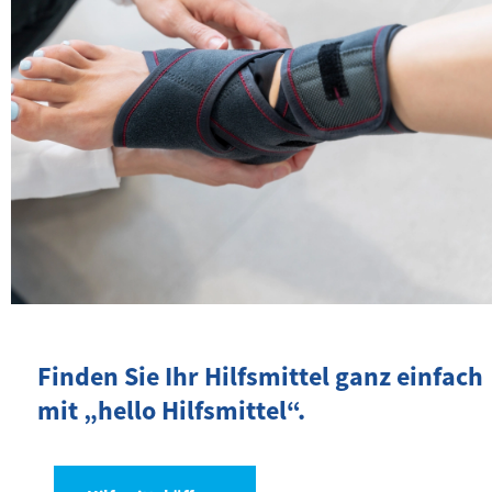
Finden Sie Ihr Hilfsmittel ganz einfach
mit „hello Hilfsmittel“.