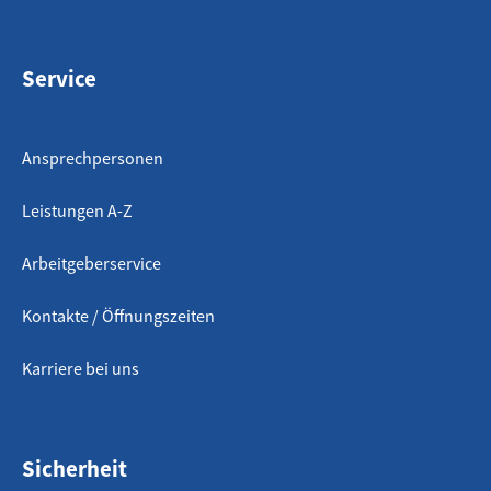
Service
Ansprechpersonen
Leistungen A-Z
Arbeitgeberservice
Kontakte / Öffnungszeiten
Karriere bei uns
Sicherheit