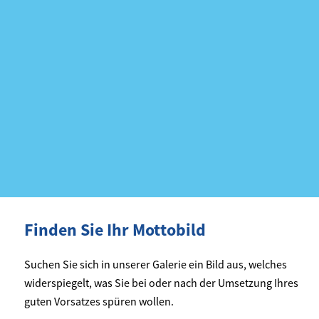
Finden Sie Ihr Mottobild
Suchen Sie sich in unserer Galerie ein Bild aus, welches
widerspiegelt, was Sie bei oder nach der Umsetzung Ihres
guten Vorsatzes spüren wollen.